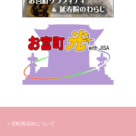
宮町商店街について