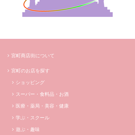
宮町商店街について
宮町のお店を探す
ショッピング
スーパー・食料品・お酒
医療・薬局・美容・健康
学ぶ・スクール
遊ぶ・趣味