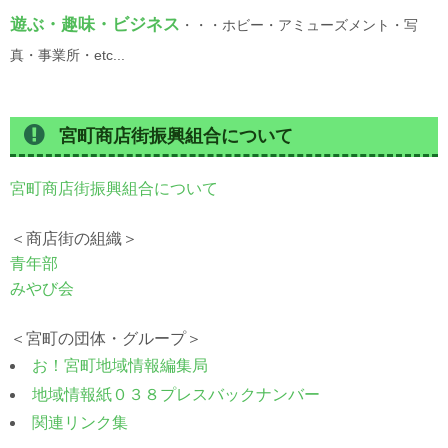
遊ぶ・趣味・ビジネス
・・・ホビー・アミューズメント・写
真・事業所・etc...
宮町商店街振興組合について
宮町商店街振興組合について
＜商店街の組織＞
青年部
みやび会
＜宮町の団体・グループ＞
お！宮町地域情報編集局
地域情報紙０３８プレスバックナンバー
関連リンク集