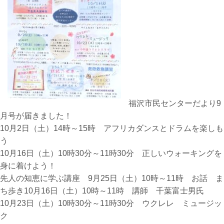
福沢市民センターだより9
月号が届きました！
10月2日（土）14時～15時 アフリカダンスとドラムを楽しも
う
10月16日（土）10時30分～11時30分 正しいウォーキングを
身に着けよう！
先人の知恵に学ぶ講座 9月25日（土）10時～11時 お話 ま
ち歩き10月16日（土）10時～11時 講師 千葉富士男氏
10月23日（土）10時30分～11時30分 ウクレレ ミュージッ
ク