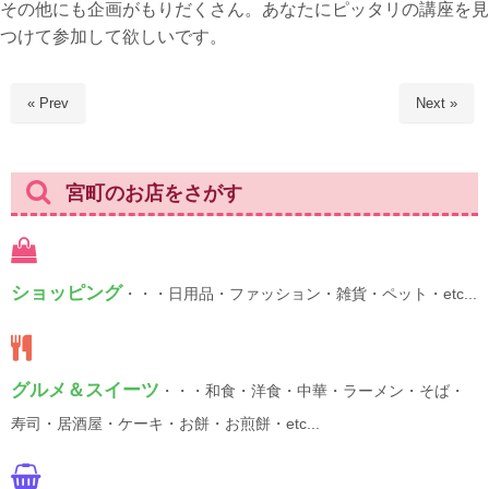
その他にも企画がもりだくさん。あなたにピッタリの講座を見
つけて参加して欲しいです。
« Prev
Next »
宮町のお店をさがす
ショッピング
・・・日用品・ファッション・雑貨・ペット・etc...
グルメ＆スイーツ
・・・和食・洋食・中華・ラーメン・そば・
寿司・居酒屋・ケーキ・お餅・お煎餅・etc...