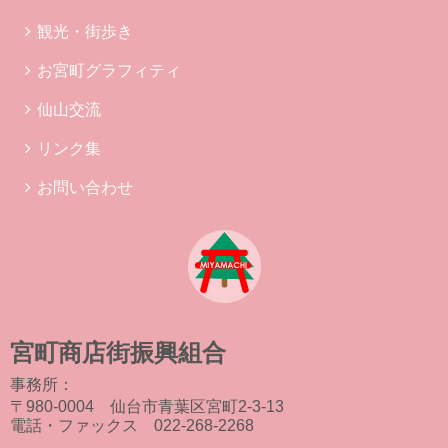
観光・街歩き
お宮町グラフィティ
仙山交流
リンク集
お問い合わせ
宮町商店街振興組合
事務所：
〒980-0004 仙台市青葉区宮町2-3-13
電話・ファックス 022-268-2268