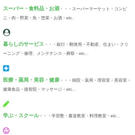
スーパー・食料品・お酒
・・・スーパーマーケット・コンビ
ニ・肉・野菜・魚・惣菜・お酒・etc..
暮らしのサービス
・・・銀行・郵便局・不動産、住まい・クリ
ーニング・修理、メンテナンス・葬祭・etc...
医療・薬局・美容・健康
・・・病院・薬局・理容室・美容室・
健康食品・接骨院・マッサージ・etc...
学ぶ・スクール
・・・学習塾・書道教室・料理教室・etc...