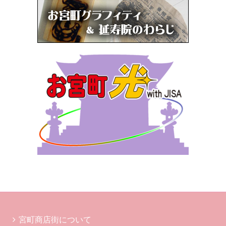
宮町商店街について