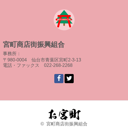
宮町商店街振興組合
事務所：
〒980-0004 仙台市青葉区宮町2-3-13
電話・ファックス 022-268-2268
© 宮町商店街振興組合