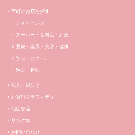
宮町のお店を探す
ショッピング
スーパー・食料品・お酒
医療・薬局・美容・健康
学ぶ・スクール
遊ぶ・趣味
観光・街歩き
お宮町グラフィティ
仙山交流
リンク集
お問い合わせ