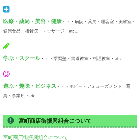
医療・薬局・美容・健康
・・・病院・薬局・理容室・美容室・
健康食品・接骨院・マッサージ・etc...
学ぶ・スクール
・・・学習塾・書道教室・料理教室・etc...
遊ぶ・趣味・ビジネス
・・・ホビー・アミューズメント・写
真・事業所・etc...
宮町商店街振興組合について
宮町商店街振興組合について