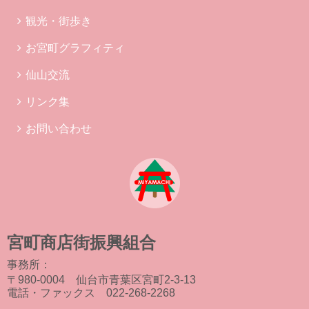
観光・街歩き
お宮町グラフィティ
仙山交流
リンク集
お問い合わせ
宮町商店街振興組合
事務所：
〒980-0004 仙台市青葉区宮町2-3-13
電話・ファックス 022-268-2268