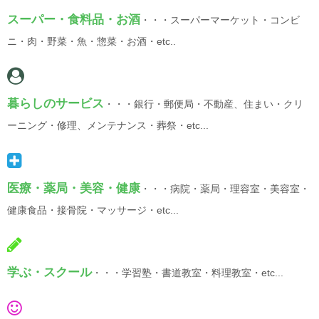
スーパー・食料品・お酒
・・・スーパーマーケット・コンビ
ニ・肉・野菜・魚・惣菜・お酒・etc..
暮らしのサービス
・・・銀行・郵便局・不動産、住まい・クリ
ーニング・修理、メンテナンス・葬祭・etc...
医療・薬局・美容・健康
・・・病院・薬局・理容室・美容室・
健康食品・接骨院・マッサージ・etc...
学ぶ・スクール
・・・学習塾・書道教室・料理教室・etc...