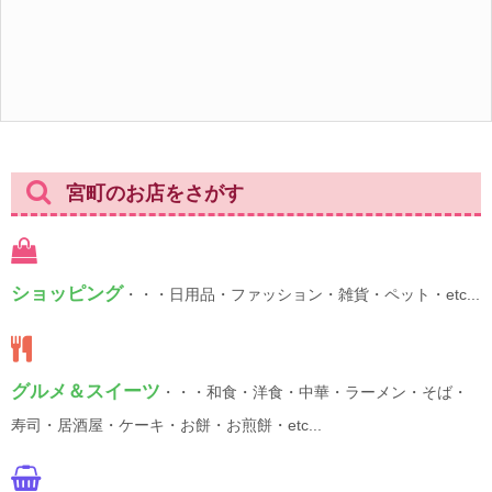
宮町のお店をさがす
ショッピング
・・・日用品・ファッション・雑貨・ペット・etc...
グルメ＆スイーツ
・・・和食・洋食・中華・ラーメン・そば・
寿司・居酒屋・ケーキ・お餅・お煎餅・etc...