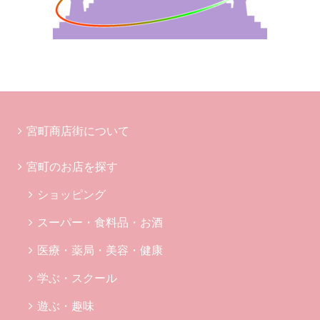
宮町商店街について
宮町のお店を探す
ショッピング
スーパー・食料品・お酒
医療・薬局・美容・健康
学ぶ・スクール
遊ぶ・趣味