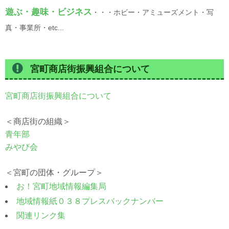
遊ぶ・趣味・ビジネス
・・・ホビー・アミューズメント・写
真・事業所・etc...
宮町商店街振興組合について
宮町商店街振興組合について
＜商店街の組織＞
青年部
みやび会
＜宮町の団体・グループ＞
お！宮町地域情報編集局
地域情報紙０３８プレスバックナンバー
関連リンク集