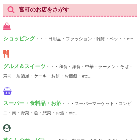
宮町のお店をさがす
ショッピング
・・・日用品・ファッション・雑貨・ペット・etc...
グルメ＆スイーツ
・・・和食・洋食・中華・ラーメン・そば・
寿司・居酒屋・ケーキ・お餅・お煎餅・etc...
スーパー・食料品・お酒
・・・スーパーマーケット・コンビ
ニ・肉・野菜・魚・惣菜・お酒・etc..