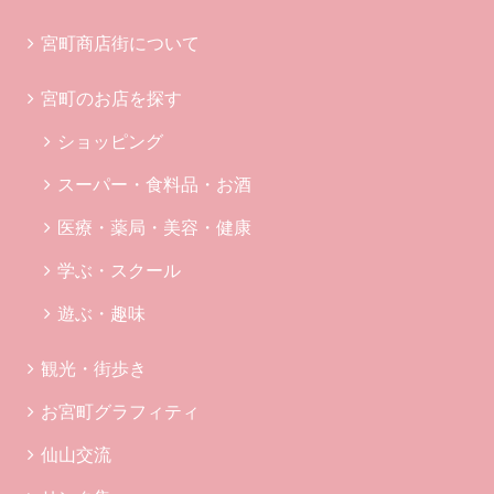
宮町商店街について
宮町のお店を探す
ショッピング
スーパー・食料品・お酒
医療・薬局・美容・健康
学ぶ・スクール
遊ぶ・趣味
観光・街歩き
お宮町グラフィティ
仙山交流