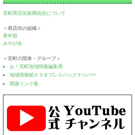
宮町商店街振興組合について
＜商店街の組織＞
青年部
みやび会
＜宮町の団体・グループ＞
お！宮町地域情報編集局
地域情報紙０３８プレスバックナンバー
関連リンク集