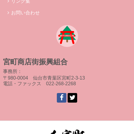
リンク集
お問い合わせ
宮町商店街振興組合
事務所：
〒980-0004 仙台市青葉区宮町2-3-13
電話・ファックス 022-268-2268