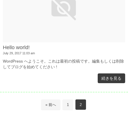
Hello world!
July 29, 2017 11:03 am
WordPress へようこそ。これは最初の投稿です。編集もしくは削除
してブログを始めてください !
続きを見る
« 前へ
1
2