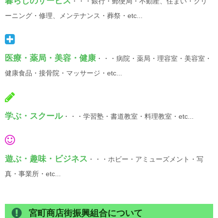
暮らしのサービス
・・・銀行・郵便局・不動産、住まい・クリ
ーニング・修理、メンテナンス・葬祭・etc...
医療・薬局・美容・健康
・・・病院・薬局・理容室・美容室・
健康食品・接骨院・マッサージ・etc...
学ぶ・スクール
・・・学習塾・書道教室・料理教室・etc...
遊ぶ・趣味・ビジネス
・・・ホビー・アミューズメント・写
真・事業所・etc...
宮町商店街振興組合について