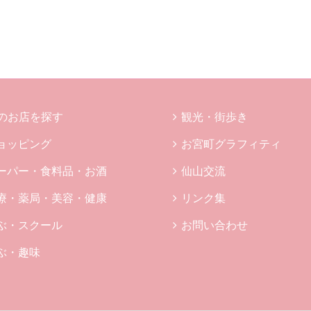
のお店を探す
観光・街歩き
ョッピング
お宮町グラフィティ
ーパー・食料品・お酒
仙山交流
療・薬局・美容・健康
リンク集
ぶ・スクール
お問い合わせ
ぶ・趣味