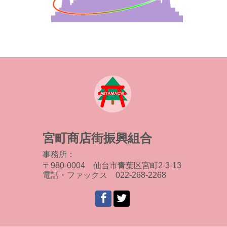
宮町商店街振興組合
事務所：
〒980-0004 仙台市青葉区宮町2-3-13
電話・ファックス 022-268-2268