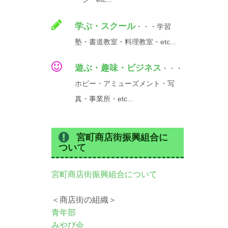
学ぶ・スクール
・・・学習
塾・書道教室・料理教室・etc...
遊ぶ・趣味・ビジネス
・・・
ホビー・アミューズメント・写
真・事業所・etc...
宮町商店街振興組合に
ついて
宮町商店街振興組合について
＜商店街の組織＞
青年部
みやび会