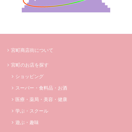
宮町商店街について
宮町のお店を探す
ショッピング
スーパー・食料品・お酒
医療・薬局・美容・健康
学ぶ・スクール
遊ぶ・趣味