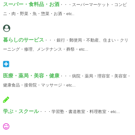
スーパー・食料品・お酒
・・・スーパーマーケット・コンビ
ニ・肉・野菜・魚・惣菜・お酒・etc..
暮らしのサービス
・・・銀行・郵便局・不動産、住まい・クリ
ーニング・修理、メンテナンス・葬祭・etc...
医療・薬局・美容・健康
・・・病院・薬局・理容室・美容室・
健康食品・接骨院・マッサージ・etc...
学ぶ・スクール
・・・学習塾・書道教室・料理教室・etc...