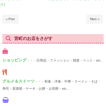
ク)
« Prev
Next »
宮町のお店をさがす
ショッピング
・・・日用品・ファッション・雑貨・ペット・etc...
グルメ＆スイーツ
・・・和食・洋食・中華・ラーメン・そば・
寿司・居酒屋・ケーキ・お餅・お煎餅・etc...