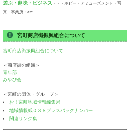
遊ぶ・趣味・ビジネス
・・・ホビー・アミューズメント・写
真・事業所・etc...
宮町商店街振興組合について
宮町商店街振興組合について
＜商店街の組織＞
青年部
みやび会
＜宮町の団体・グループ＞
お！宮町地域情報編集局
地域情報紙０３８プレスバックナンバー
関連リンク集