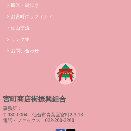
観光・街歩き
お宮町グラフィティ
仙山交流
リンク集
お問い合わせ
宮町商店街振興組合
事務所：
〒980-0004 仙台市青葉区宮町2-3-13
電話・ファックス 022-268-2268