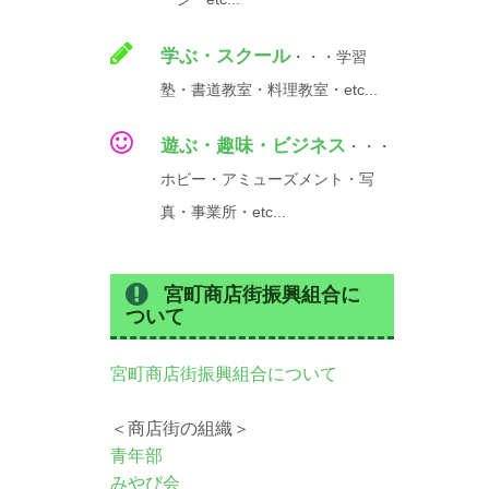
学ぶ・スクール
・・・学習
塾・書道教室・料理教室・etc...
遊ぶ・趣味・ビジネス
・・・
ホビー・アミューズメント・写
真・事業所・etc...
宮町商店街振興組合に
ついて
宮町商店街振興組合について
＜商店街の組織＞
青年部
みやび会