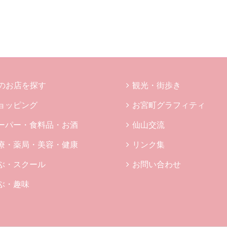
のお店を探す
観光・街歩き
ョッピング
お宮町グラフィティ
ーパー・食料品・お酒
仙山交流
療・薬局・美容・健康
リンク集
ぶ・スクール
お問い合わせ
ぶ・趣味