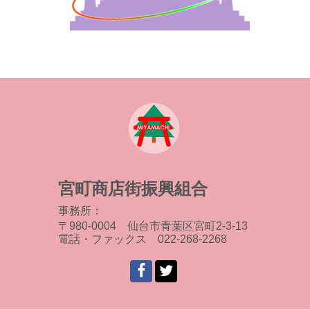
宮町商店街振興組合
事務所：
〒980-0004 仙台市青葉区宮町2-3-13
電話・ファックス 022-268-2268