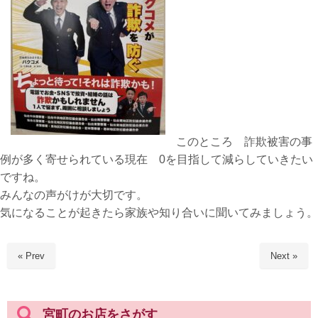
このところ 詐欺被害の事
例が多く寄せられている現在 0を目指して減らしていきたい
ですね。
みんなの声がけが大切です。
気になることが起きたら家族や知り合いに聞いてみましょう。
« Prev
Next »
宮町のお店をさがす