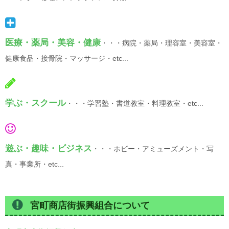
医療・薬局・美容・健康
・・・病院・薬局・理容室・美容室・
健康食品・接骨院・マッサージ・etc...
学ぶ・スクール
・・・学習塾・書道教室・料理教室・etc...
遊ぶ・趣味・ビジネス
・・・ホビー・アミューズメント・写
真・事業所・etc...
宮町商店街振興組合について