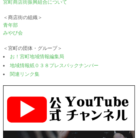
宮町商店街振興組合について
＜商店街の組織＞
青年部
みやび会
＜宮町の団体・グループ＞
お！宮町地域情報編集局
地域情報紙０３８プレスバックナンバー
関連リンク集