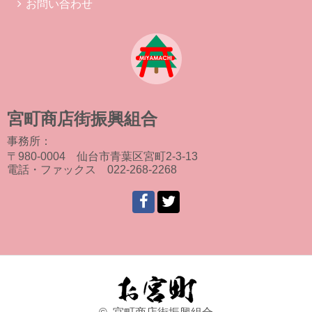
お問い合わせ
宮町商店街振興組合
事務所：
〒980-0004 仙台市青葉区宮町2-3-13
電話・ファックス 022-268-2268