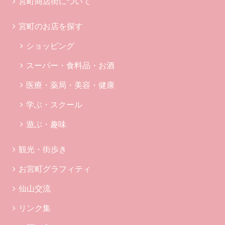
宮町商店街について
宮町のお店を探す
ショッピング
スーパー・食料品・お酒
医療・薬局・美容・健康
学ぶ・スクール
遊ぶ・趣味
観光・街歩き
お宮町グラフィティ
仙山交流
リンク集