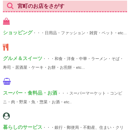
宮町のお店をさがす
ショッピング
・・・日用品・ファッション・雑貨・ペット・etc...
グルメ＆スイーツ
・・・和食・洋食・中華・ラーメン・そば・
寿司・居酒屋・ケーキ・お餅・お煎餅・etc...
スーパー・食料品・お酒
・・・スーパーマーケット・コンビ
ニ・肉・野菜・魚・惣菜・お酒・etc..
暮らしのサービス
・・・銀行・郵便局・不動産、住まい・クリ