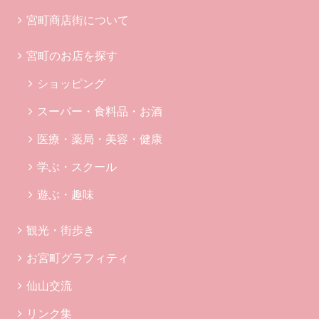
宮町商店街について
宮町のお店を探す
ショッピング
スーパー・食料品・お酒
医療・薬局・美容・健康
学ぶ・スクール
遊ぶ・趣味
観光・街歩き
お宮町グラフィティ
仙山交流
リンク集