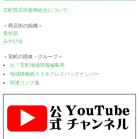
宮町商店街振興組合について
＜商店街の組織＞
青年部
みやび会
＜宮町の団体・グループ＞
お！宮町地域情報編集局
地域情報紙０３８プレスバックナンバー
関連リンク集