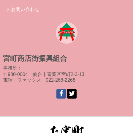
お問い合わせ
宮町商店街振興組合
事務所：
〒980-0004 仙台市青葉区宮町2-3-13
電話・ファックス 022-268-2268