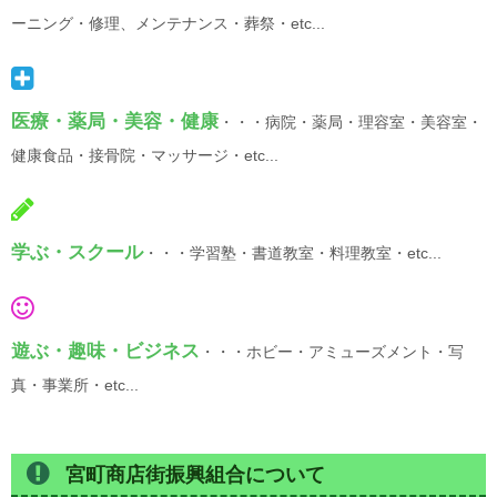
ーニング・修理、メンテナンス・葬祭・etc...
医療・薬局・美容・健康
・・・病院・薬局・理容室・美容室・
健康食品・接骨院・マッサージ・etc...
学ぶ・スクール
・・・学習塾・書道教室・料理教室・etc...
遊ぶ・趣味・ビジネス
・・・ホビー・アミューズメント・写
真・事業所・etc...
宮町商店街振興組合について