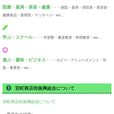
医療・薬局・美容・健康
・・・病院・薬局・理容室・美容室・
健康食品・接骨院・マッサージ・etc...
学ぶ・スクール
・・・学習塾・書道教室・料理教室・etc...
遊ぶ・趣味・ビジネス
・・・ホビー・アミューズメント・写
真・事業所・etc...
宮町商店街振興組合について
宮町商店街振興組合について