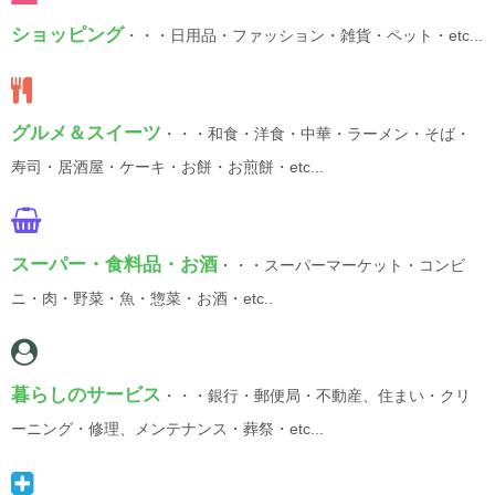
ショッピング
・・・日用品・ファッション・雑貨・ペット・etc...
グルメ＆スイーツ
・・・和食・洋食・中華・ラーメン・そば・
寿司・居酒屋・ケーキ・お餅・お煎餅・etc...
スーパー・食料品・お酒
・・・スーパーマーケット・コンビ
ニ・肉・野菜・魚・惣菜・お酒・etc..
暮らしのサービス
・・・銀行・郵便局・不動産、住まい・クリ
ーニング・修理、メンテナンス・葬祭・etc...