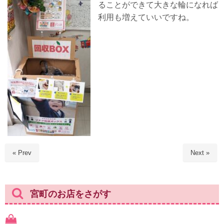
ることができて大きな輪になれば
利用も増えていいですね。
« Prev
Next »
宮町のお店をさがす