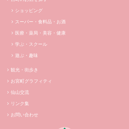
ショッピング
スーパー・食料品・お酒
医療・薬局・美容・健康
学ぶ・スクール
遊ぶ・趣味
観光・街歩き
お宮町グラフィティ
仙山交流
リンク集
お問い合わせ