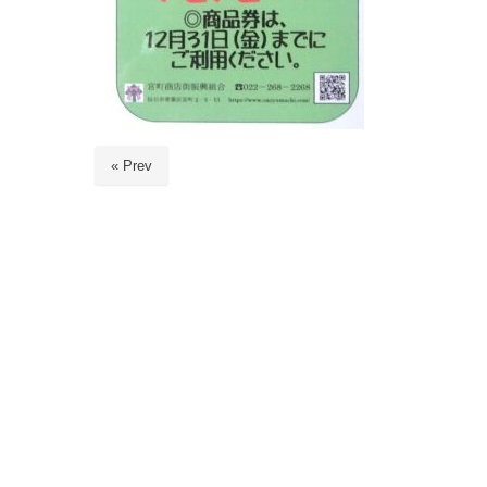
« Prev