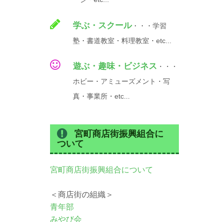
学ぶ・スクール
・・・学習
塾・書道教室・料理教室・etc...
遊ぶ・趣味・ビジネス
・・・
ホビー・アミューズメント・写
真・事業所・etc...
宮町商店街振興組合に
ついて
宮町商店街振興組合について
＜商店街の組織＞
青年部
みやび会