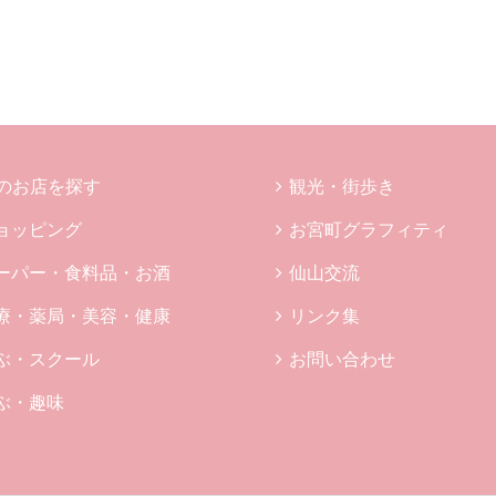
のお店を探す
観光・街歩き
ョッピング
お宮町グラフィティ
ーパー・食料品・お酒
仙山交流
療・薬局・美容・健康
リンク集
ぶ・スクール
お問い合わせ
ぶ・趣味