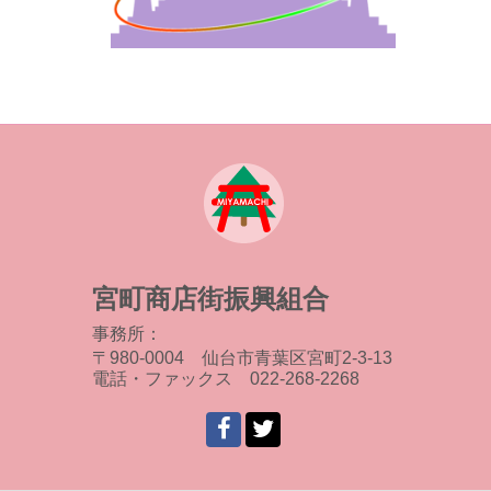
宮町商店街振興組合
事務所：
〒980-0004 仙台市青葉区宮町2-3-13
電話・ファックス 022-268-2268