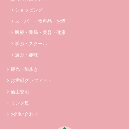
ショッピング
スーパー・食料品・お酒
医療・薬局・美容・健康
学ぶ・スクール
遊ぶ・趣味
観光・街歩き
お宮町グラフィティ
仙山交流
リンク集
お問い合わせ