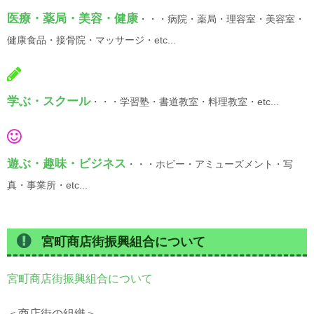
医療・薬局・美容・健康
・・・病院・薬局・理容室・美容室・
健康食品・接骨院・マッサージ・etc...
学ぶ・スクール
・・・学習塾・書道教室・料理教室・etc...
遊ぶ・趣味・ビジネス
・・・ホビー・アミューズメント・写
真・事業所・etc...
宮町商店街振興組合について
宮町商店街振興組合について
＜商店街の組織＞