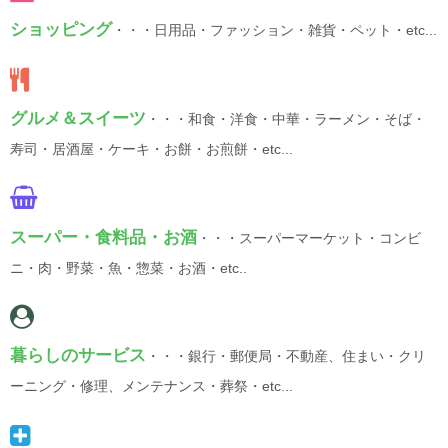
ショッピング
・・・日用品・ファッション・雑貨・ペット・etc...
グルメ＆スイーツ
・・・和食・洋食・中華・ラーメン・そば・
寿司・居酒屋・ケーキ・お餅・お煎餅・etc...
スーパー・食料品・お酒
・・・スーパーマーケット・コンビ
ニ・肉・野菜・魚・惣菜・お酒・etc..
暮らしのサービス
・・・銀行・郵便局・不動産、住まい・クリ
ーニング・修理、メンテナンス・葬祭・etc...