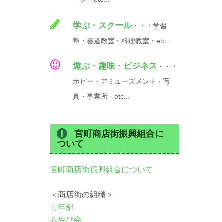
学ぶ・スクール
・・・学習
塾・書道教室・料理教室・etc...
遊ぶ・趣味・ビジネス
・・・
ホビー・アミューズメント・写
真・事業所・etc...
宮町商店街振興組合に
ついて
宮町商店街振興組合について
＜商店街の組織＞
青年部
みやび会