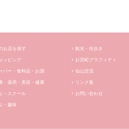
のお店を探す
観光・街歩き
ョッピング
お宮町グラフィティ
ーパー・食料品・お酒
仙山交流
療・薬局・美容・健康
リンク集
ぶ・スクール
お問い合わせ
ぶ・趣味