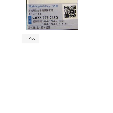
« Prev