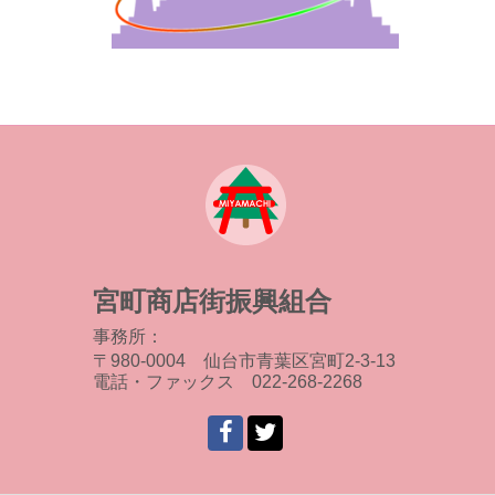
宮町商店街振興組合
事務所：
〒980-0004 仙台市青葉区宮町2-3-13
電話・ファックス 022-268-2268