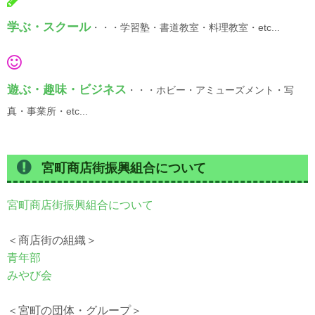
学ぶ・スクール
・・・学習塾・書道教室・料理教室・etc...
遊ぶ・趣味・ビジネス
・・・ホビー・アミューズメント・写
真・事業所・etc...
宮町商店街振興組合について
宮町商店街振興組合について
＜商店街の組織＞
青年部
みやび会
＜宮町の団体・グループ＞