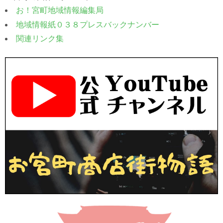
お！宮町地域情報編集局
地域情報紙０３８プレスバックナンバー
関連リンク集