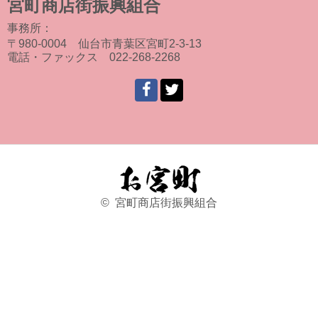
宮町商店街振興組合
事務所：
〒980-0004 仙台市青葉区宮町2-3-13
電話・ファックス 022-268-2268
© 宮町商店街振興組合