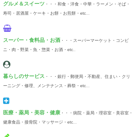
グルメ＆スイーツ
・・・和食・洋食・中華・ラーメン・そば・
寿司・居酒屋・ケーキ・お餅・お煎餅・etc...
スーパー・食料品・お酒
・・・スーパーマーケット・コンビ
ニ・肉・野菜・魚・惣菜・お酒・etc..
暮らしのサービス
・・・銀行・郵便局・不動産、住まい・クリ
ーニング・修理、メンテナンス・葬祭・etc...
医療・薬局・美容・健康
・・・病院・薬局・理容室・美容室・
健康食品・接骨院・マッサージ・etc...