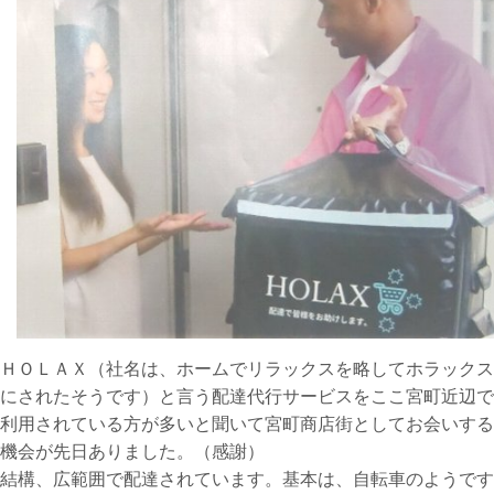
ＨＯＬＡＸ（社名は、ホームでリラックスを略してホラックス
にされたそうです）と言う配達代行サービスをここ宮町近辺で
利用されている方が多いと聞いて宮町商店街としてお会いする
機会が先日ありました。（感謝）
結構、広範囲で配達されています。基本は、自転車のようです