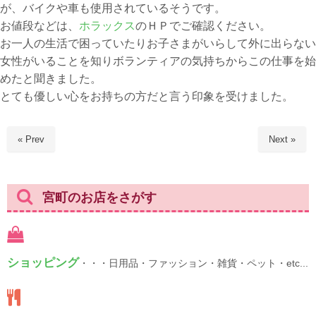
が、バイクや車も使用されているそうです。
お値段などは、
ホラックス
のＨＰでご確認ください。
お一人の生活で困っていたりお子さまがいらして外に出らない
女性がいることを知りボランティアの気持ちからこの仕事を始
めたと聞きました。
とても優しい心をお持ちの方だと言う印象を受けました。
« Prev
Next »
宮町のお店をさがす
ショッピング
・・・日用品・ファッション・雑貨・ペット・etc...