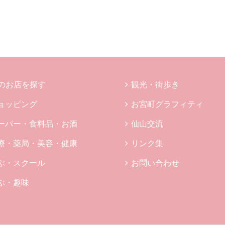
のお店を探す
観光・街歩き
ョッピング
お宮町グラフィティ
ーパー・食料品・お酒
仙山交流
療・薬局・美容・健康
リンク集
ぶ・スクール
お問い合わせ
ぶ・趣味