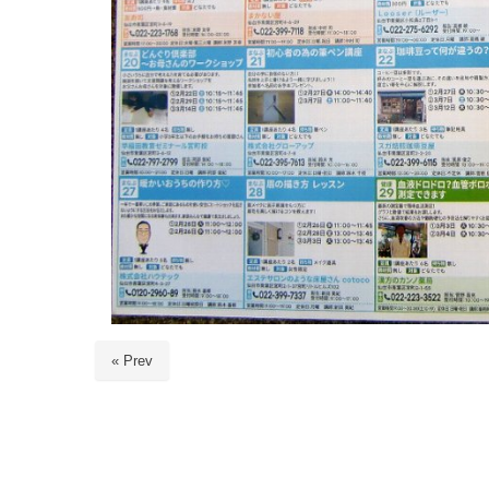
« Prev