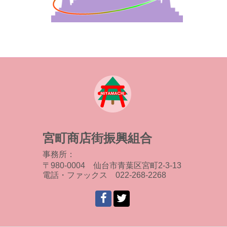
宮町商店街振興組合
事務所：
〒980-0004 仙台市青葉区宮町2-3-13
電話・ファックス 022-268-2268