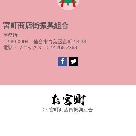
宮町商店街振興組合
事務所：
〒980-0004 仙台市青葉区宮町2-3-13
電話・ファックス 022-268-2268
© 宮町商店街振興組合