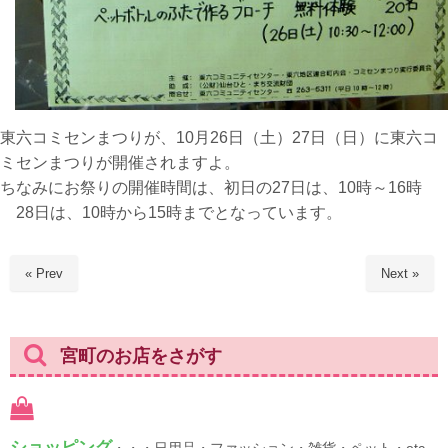
東六コミセンまつりが、10月26日（土）27日（日）に東六コ
ミセンまつりが開催されますよ。
ちなみにお祭りの開催時間は、初日の27日は、10時～16時
28日は、10時から15時までとなっています。
« Prev
Next »
宮町のお店をさがす
ショッピング