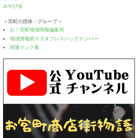
みやび会
＜宮町の団体・グループ＞
お！宮町地域情報編集局
地域情報紙０３８プレスバックナンバー
関連リンク集