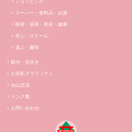
ショッピング
スーパー・食料品・お酒
医療・薬局・美容・健康
学ぶ・スクール
遊ぶ・趣味
観光・街歩き
お宮町グラフィティ
仙山交流
リンク集
お問い合わせ