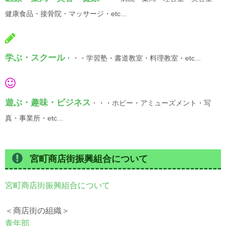
健康食品・接骨院・マッサージ・etc...
学ぶ・スクール
・・・学習塾・書道教室・料理教室・etc...
遊ぶ・趣味・ビジネス
・・・ホビー・アミューズメント・写
真・事業所・etc...
宮町商店街振興組合について
宮町商店街振興組合について
＜商店街の組織＞
青年部