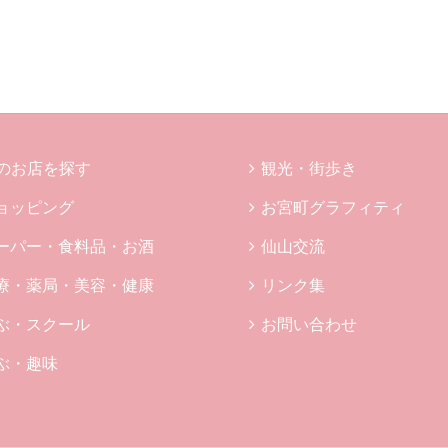
のお店を探す
観光・街歩き
ョッピング
お宮町グラフィティ
ーパー・食料品・お酒
仙山交流
療・薬局・美容・健康
リンク集
ぶ・スクール
お問い合わせ
ぶ・趣味