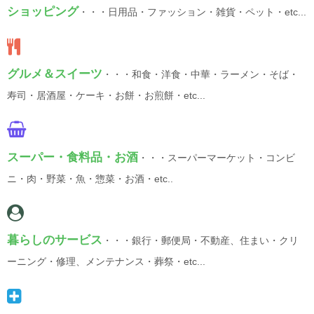
ショッピング
・・・日用品・ファッション・雑貨・ペット・etc...
グルメ＆スイーツ
・・・和食・洋食・中華・ラーメン・そば・
寿司・居酒屋・ケーキ・お餅・お煎餅・etc...
スーパー・食料品・お酒
・・・スーパーマーケット・コンビ
ニ・肉・野菜・魚・惣菜・お酒・etc..
暮らしのサービス
・・・銀行・郵便局・不動産、住まい・クリ
ーニング・修理、メンテナンス・葬祭・etc...