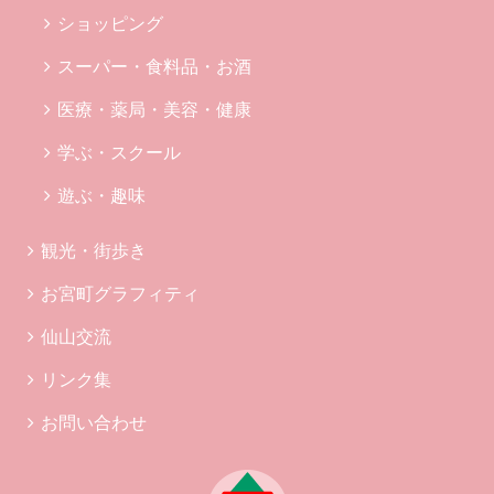
ショッピング
スーパー・食料品・お酒
医療・薬局・美容・健康
学ぶ・スクール
遊ぶ・趣味
観光・街歩き
お宮町グラフィティ
仙山交流
リンク集
お問い合わせ