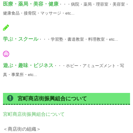
医療・薬局・美容・健康
・・・病院・薬局・理容室・美容室・
健康食品・接骨院・マッサージ・etc...
学ぶ・スクール
・・・学習塾・書道教室・料理教室・etc...
遊ぶ・趣味・ビジネス
・・・ホビー・アミューズメント・写
真・事業所・etc...
宮町商店街振興組合について
宮町商店街振興組合について
＜商店街の組織＞