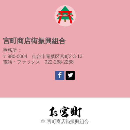
宮町商店街振興組合
事務所：
〒980-0004 仙台市青葉区宮町2-3-13
電話・ファックス 022-268-2268
© 宮町商店街振興組合