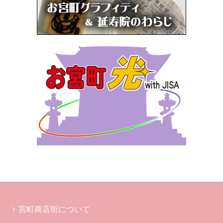
宮町商店街について