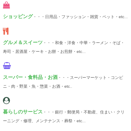
ショッピング
・・・日用品・ファッション・雑貨・ペット・etc...
グルメ＆スイーツ
・・・和食・洋食・中華・ラーメン・そば・
寿司・居酒屋・ケーキ・お餅・お煎餅・etc...
スーパー・食料品・お酒
・・・スーパーマーケット・コンビ
ニ・肉・野菜・魚・惣菜・お酒・etc..
暮らしのサービス
・・・銀行・郵便局・不動産、住まい・クリ
ーニング・修理、メンテナンス・葬祭・etc...