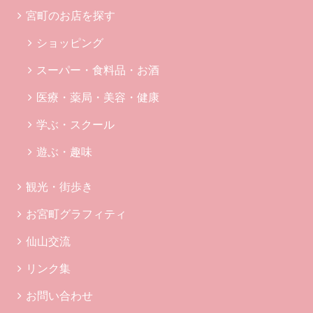
宮町のお店を探す
ショッピング
スーパー・食料品・お酒
医療・薬局・美容・健康
学ぶ・スクール
遊ぶ・趣味
観光・街歩き
お宮町グラフィティ
仙山交流
リンク集
お問い合わせ