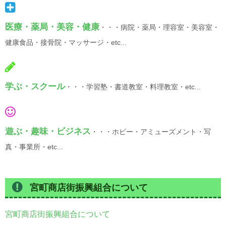
医療・薬局・美容・健康
・・・病院・薬局・理容室・美容室・
健康食品・接骨院・マッサージ・etc...
学ぶ・スクール
・・・学習塾・書道教室・料理教室・etc...
遊ぶ・趣味・ビジネス
・・・ホビー・アミューズメント・写
真・事業所・etc...
宮町商店街振興組合について
宮町商店街振興組合について