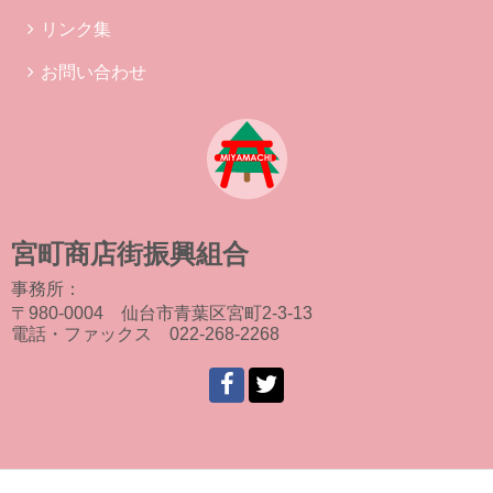
リンク集
お問い合わせ
宮町商店街振興組合
事務所：
〒980-0004 仙台市青葉区宮町2-3-13
電話・ファックス 022-268-2268