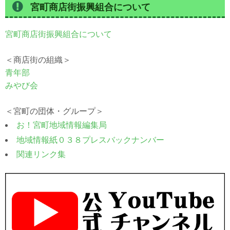
宮町商店街振興組合について
宮町商店街振興組合について
＜商店街の組織＞
青年部
みやび会
＜宮町の団体・グループ＞
お！宮町地域情報編集局
地域情報紙０３８プレスバックナンバー
関連リンク集