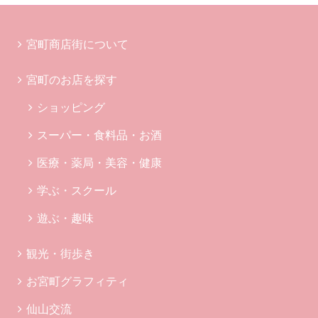
宮町商店街について
宮町のお店を探す
ショッピング
スーパー・食料品・お酒
医療・薬局・美容・健康
学ぶ・スクール
遊ぶ・趣味
観光・街歩き
お宮町グラフィティ
仙山交流