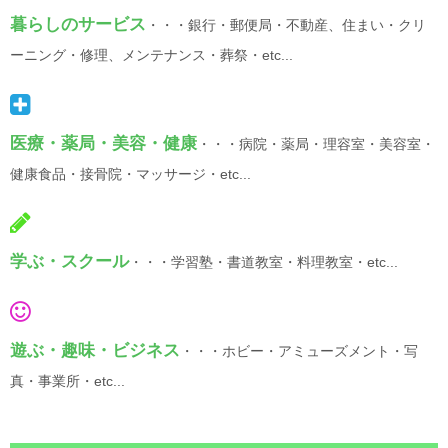
暮らしのサービス
・・・銀行・郵便局・不動産、住まい・クリ
ーニング・修理、メンテナンス・葬祭・etc...
医療・薬局・美容・健康
・・・病院・薬局・理容室・美容室・
健康食品・接骨院・マッサージ・etc...
学ぶ・スクール
・・・学習塾・書道教室・料理教室・etc...
遊ぶ・趣味・ビジネス
・・・ホビー・アミューズメント・写
真・事業所・etc...