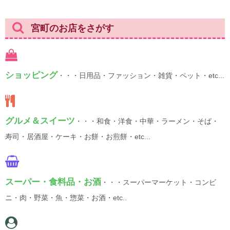
宮町のお店をさがす
ショッピング
・・・日用品・ファッション・雑貨・ペット・etc...
グルメ＆スイーツ
・・・和食・洋食・中華・ラーメン・そば・
寿司・居酒屋・ケーキ・お餅・お煎餅・etc...
スーパー・食料品・お酒
・・・スーパーマーケット・コンビ
ニ・肉・野菜・魚・惣菜・お酒・etc..