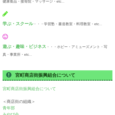
健康食品・接骨院・マッサージ・etc...
学ぶ・スクール
・・・学習塾・書道教室・料理教室・etc...
遊ぶ・趣味・ビジネス
・・・ホビー・アミューズメント・写
真・事業所・etc...
宮町商店街振興組合について
宮町商店街振興組合について
＜商店街の組織＞
青年部
みやび会