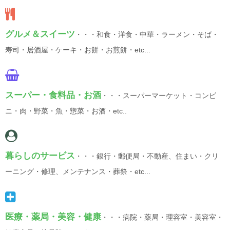
グルメ＆スイーツ
・・・和食・洋食・中華・ラーメン・そば・
寿司・居酒屋・ケーキ・お餅・お煎餅・etc...
スーパー・食料品・お酒
・・・スーパーマーケット・コンビ
ニ・肉・野菜・魚・惣菜・お酒・etc..
暮らしのサービス
・・・銀行・郵便局・不動産、住まい・クリ
ーニング・修理、メンテナンス・葬祭・etc...
医療・薬局・美容・健康
・・・病院・薬局・理容室・美容室・