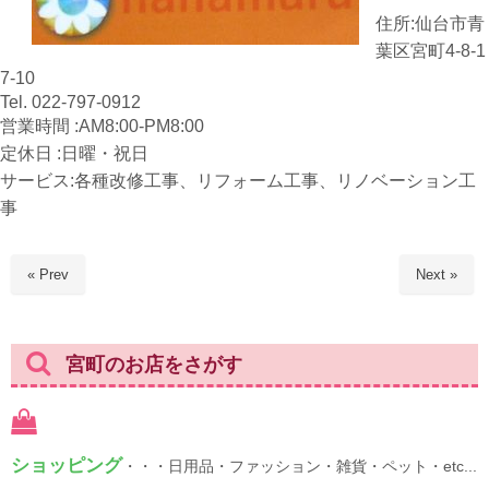
住所:仙台市青
葉区宮町4-8-1
7-10
Tel. 022-797-0912
営業時間 :AM8:00-PM8:00
定休日 :日曜・祝日
サービス:各種改修工事、リフォーム工事、リノベーション工
事
« Prev
Next »
宮町のお店をさがす
ショッピング
・・・日用品・ファッション・雑貨・ペット・etc...