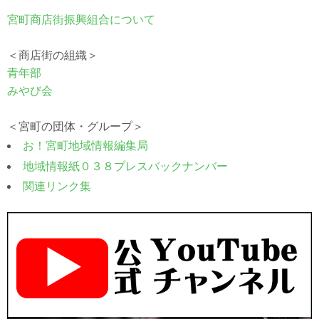
宮町商店街振興組合について
＜商店街の組織＞
青年部
みやび会
＜宮町の団体・グループ＞
お！宮町地域情報編集局
地域情報紙０３８プレスバックナンバー
関連リンク集