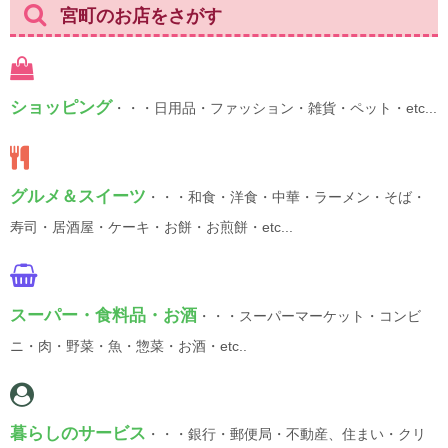
宮町のお店をさがす
ショッピング
・・・日用品・ファッション・雑貨・ペット・etc...
グルメ＆スイーツ
・・・和食・洋食・中華・ラーメン・そば・
寿司・居酒屋・ケーキ・お餅・お煎餅・etc...
スーパー・食料品・お酒
・・・スーパーマーケット・コンビ
ニ・肉・野菜・魚・惣菜・お酒・etc..
暮らしのサービス
・・・銀行・郵便局・不動産、住まい・クリ