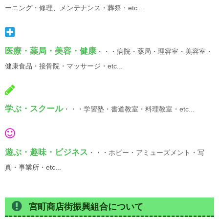
ーニング・修理、メンテナンス・葬祭・etc...
医療・薬局・美容・健康
・・・病院・薬局・理容室・美容室・
健康食品・接骨院・マッサージ・etc...
学ぶ・スクール
・・・学習塾・書道教室・料理教室・etc...
遊ぶ・趣味・ビジネス
・・・ホビー・アミューズメント・写
真・事業所・etc...
宮町商店街振興組合について