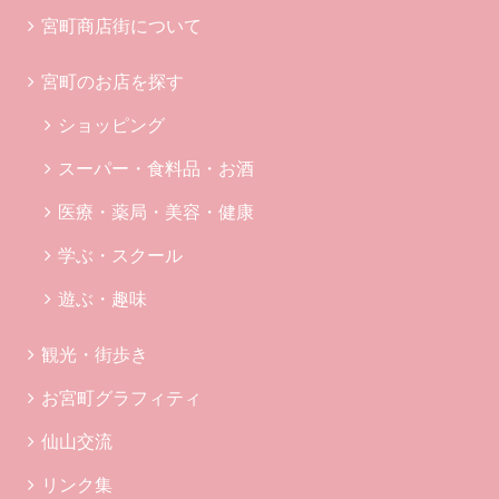
宮町商店街について
宮町のお店を探す
ショッピング
スーパー・食料品・お酒
医療・薬局・美容・健康
学ぶ・スクール
遊ぶ・趣味
観光・街歩き
お宮町グラフィティ
仙山交流
リンク集