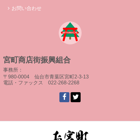
お問い合わせ
宮町商店街振興組合
事務所：
〒980-0004 仙台市青葉区宮町2-3-13
電話・ファックス 022-268-2268