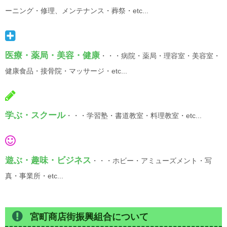
ーニング・修理、メンテナンス・葬祭・etc...
医療・薬局・美容・健康
・・・病院・薬局・理容室・美容室・
健康食品・接骨院・マッサージ・etc...
学ぶ・スクール
・・・学習塾・書道教室・料理教室・etc...
遊ぶ・趣味・ビジネス
・・・ホビー・アミューズメント・写
真・事業所・etc...
宮町商店街振興組合について