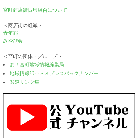
宮町商店街振興組合について
＜商店街の組織＞
青年部
みやび会
＜宮町の団体・グループ＞
お！宮町地域情報編集局
地域情報紙０３８プレスバックナンバー
関連リンク集