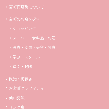
宮町商店街について
宮町のお店を探す
ショッピング
スーパー・食料品・お酒
医療・薬局・美容・健康
学ぶ・スクール
遊ぶ・趣味
観光・街歩き
お宮町グラフィティ
仙山交流
リンク集