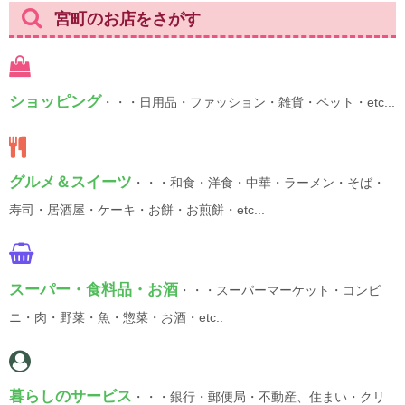
宮町のお店をさがす
ショッピング
・・・日用品・ファッション・雑貨・ペット・etc...
グルメ＆スイーツ
・・・和食・洋食・中華・ラーメン・そば・
寿司・居酒屋・ケーキ・お餅・お煎餅・etc...
スーパー・食料品・お酒
・・・スーパーマーケット・コンビ
ニ・肉・野菜・魚・惣菜・お酒・etc..
暮らしのサービス
・・・銀行・郵便局・不動産、住まい・クリ