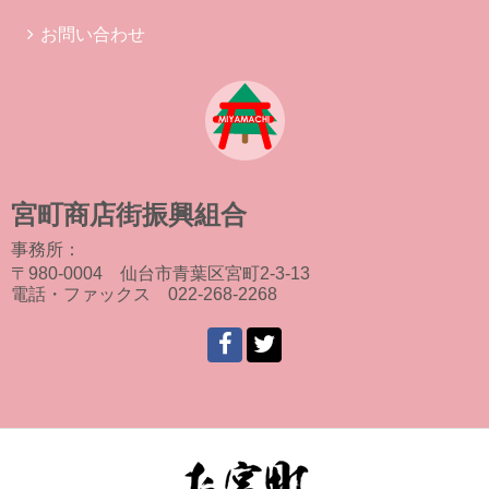
お問い合わせ
宮町商店街振興組合
事務所：
〒980-0004 仙台市青葉区宮町2-3-13
電話・ファックス 022-268-2268