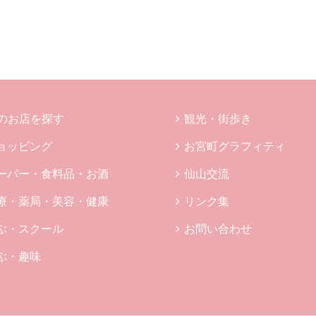
のお店を探す
観光・街歩き
ョッピング
お宮町グラフィティ
ーパー・食料品・お酒
仙山交流
療・薬局・美容・健康
リンク集
ぶ・スクール
お問い合わせ
ぶ・趣味