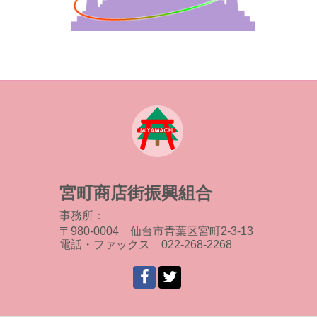
宮町商店街振興組合
事務所：
〒980-0004 仙台市青葉区宮町2-3-13
電話・ファックス 022-268-2268