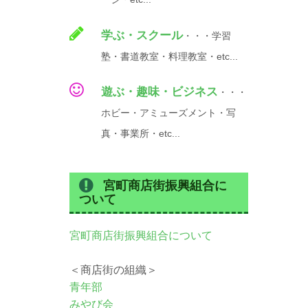
学ぶ・スクール
・・・学習
塾・書道教室・料理教室・etc...
遊ぶ・趣味・ビジネス
・・・
ホビー・アミューズメント・写
真・事業所・etc...
宮町商店街振興組合に
ついて
宮町商店街振興組合について
＜商店街の組織＞
青年部
みやび会