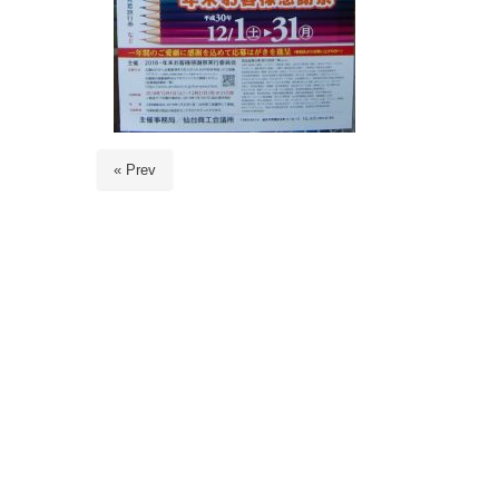
« Prev