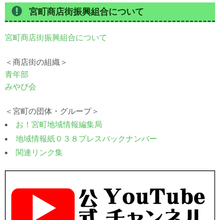
宮町商店街振興組合について
宮町商店街振興組合について
＜商店街の組織＞
青年部
みやび会
＜宮町の団体・グループ＞
お！宮町地域情報編集局
地域情報紙０３８プレスバックナンバー
関連リンク集