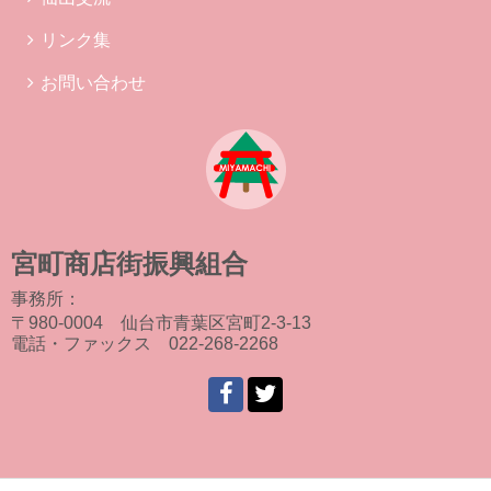
リンク集
お問い合わせ
宮町商店街振興組合
事務所：
〒980-0004 仙台市青葉区宮町2-3-13
電話・ファックス 022-268-2268