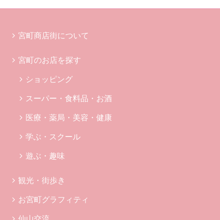
宮町商店街について
宮町のお店を探す
ショッピング
スーパー・食料品・お酒
医療・薬局・美容・健康
学ぶ・スクール
遊ぶ・趣味
観光・街歩き
お宮町グラフィティ
仙山交流