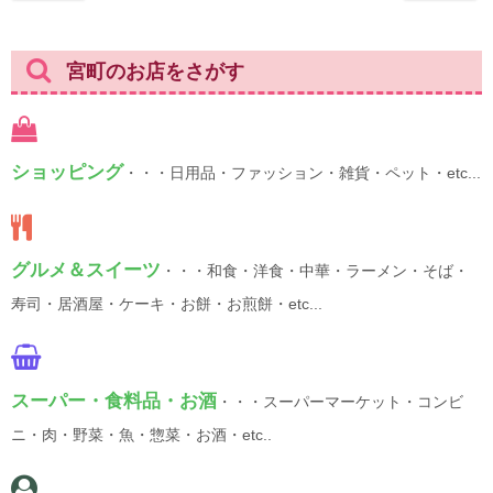
宮町のお店をさがす
ショッピング
・・・日用品・ファッション・雑貨・ペット・etc...
グルメ＆スイーツ
・・・和食・洋食・中華・ラーメン・そば・
寿司・居酒屋・ケーキ・お餅・お煎餅・etc...
スーパー・食料品・お酒
・・・スーパーマーケット・コンビ
ニ・肉・野菜・魚・惣菜・お酒・etc..