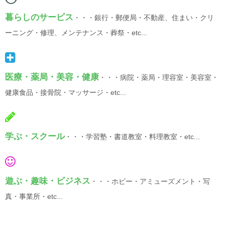
暮らしのサービス
・・・銀行・郵便局・不動産、住まい・クリ
ーニング・修理、メンテナンス・葬祭・etc...
医療・薬局・美容・健康
・・・病院・薬局・理容室・美容室・
健康食品・接骨院・マッサージ・etc...
学ぶ・スクール
・・・学習塾・書道教室・料理教室・etc...
遊ぶ・趣味・ビジネス
・・・ホビー・アミューズメント・写
真・事業所・etc...