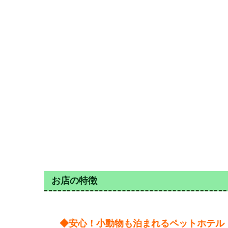
お店の特徴
◆安心！小動物も泊まれるペットホテル