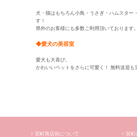
犬・猫はもちろん小鳥・うさぎ・ハムスター
す！
県外のお客様にも多数ご利用頂いております
◆愛犬の美容室
愛犬も大喜び。
かわいいペットをさらに可愛く！ 無料送迎も実
宮町商店街について
宮町