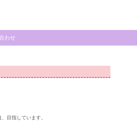
合わせ
は、目指しています。