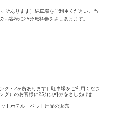
2ヶ所あります）駐車場をご利用ください。当
のお客様に25分無料券をさしあげます。
ング・2ヶ所あります）駐車場をご利用くださ
ング）のお客様に25分無料券をさしあげま
ペットホテル・ペット用品の販売