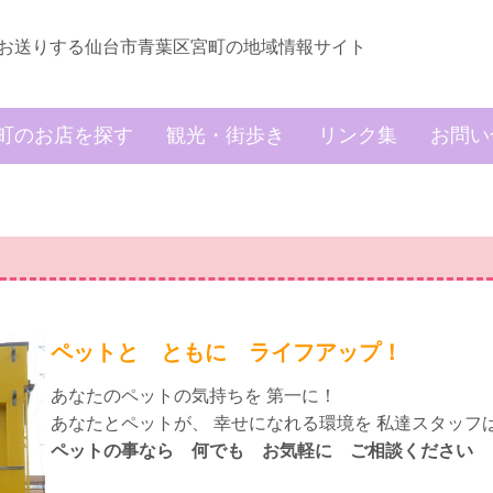
お送りする仙台市青葉区宮町の地域情報サイト
町のお店を探す
観光・街歩き
リンク集
お問い
ペットと ともに ライフアップ！
あなたのペットの気持ちを 第一に！
あなたとペットが、 幸せになれる環境を 私達スタッフ
ペットの事なら 何でも お気軽に ご相談ください